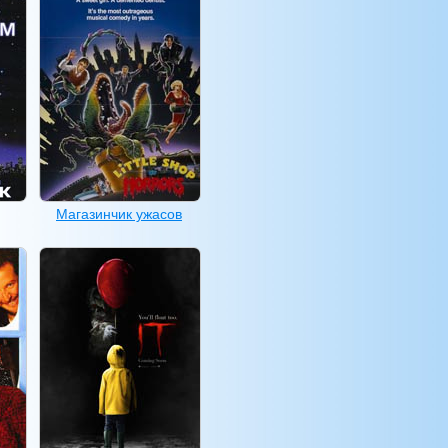
Магазинчик ужасов