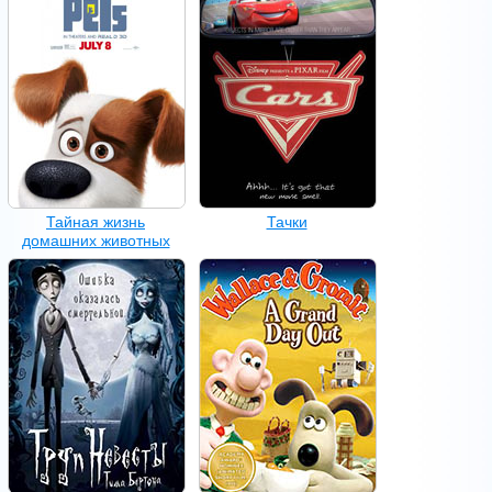
Тайная жизнь
Тачки
домашних животных