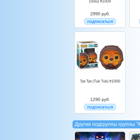
(Sisu) #1004
2990 руб.
подписаться
Тук Тук (Tuk Tuk) #1000
1290 руб.
подписаться
Другие подгруппы группы 