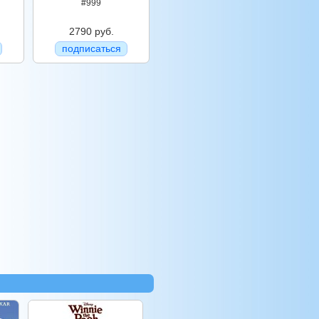
#999
2790 руб.
подписаться