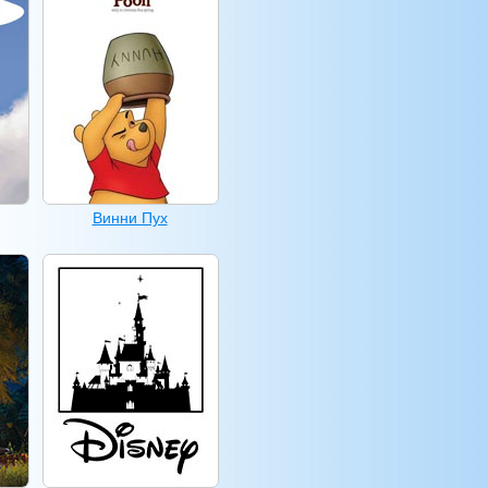
Винни Пух