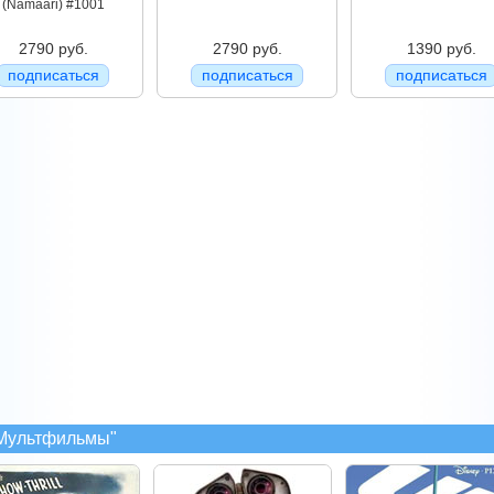
(Namaari) #1001
2790 руб.
2790 руб.
1390 руб.
подписаться
подписаться
подписаться
"Мультфильмы"