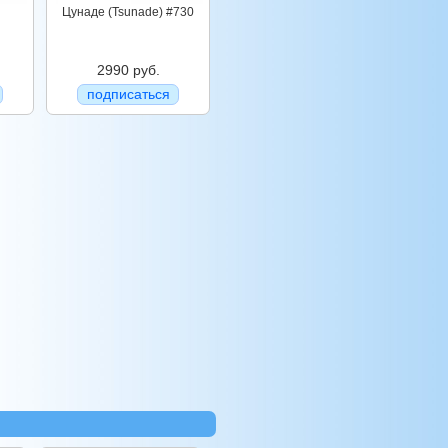
Цунаде (Tsunade) #730
2990 руб.
подписаться