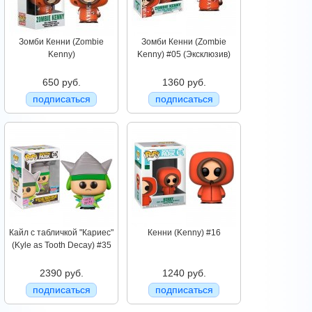
Зомби Кенни (Zombie
Зомби Кенни (Zombie
Kenny)
Kenny) #05 (Эксклюзив)
650 руб.
1360 руб.
подписаться
подписаться
Кайл с табличкой "Кариес"
Кенни (Kenny) #16
(Kyle as Tooth Decay) #35
2390 руб.
1240 руб.
подписаться
подписаться