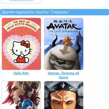
Другие подгруппы группы "Сериалы"
Hello Kitty
Аватар: Легенда об
Аанге