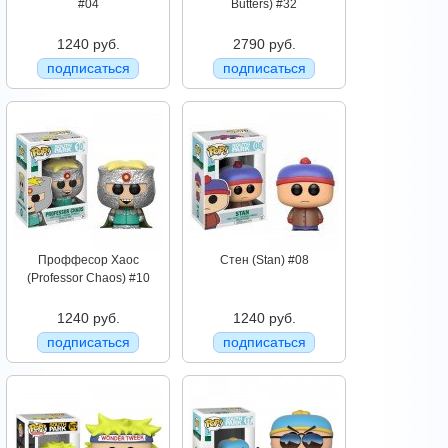
#04
Butters) #32
1240 руб.
2790 руб.
подписаться
подписаться
Проффесор Хаос
Стен (Stan) #08
(Professor Chaos) #10
1240 руб.
1240 руб.
подписаться
подписаться