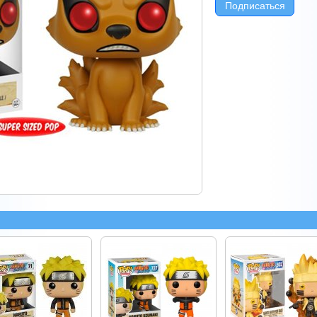
Подписаться