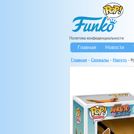
Политика конфиденциальности
Главная
Новости
Главная
-
Сериалы
-
Наруто
-
К