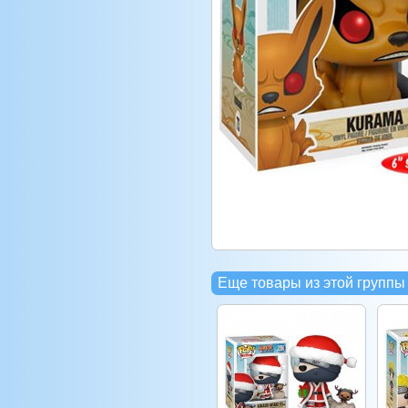
Еще товары из этой группы