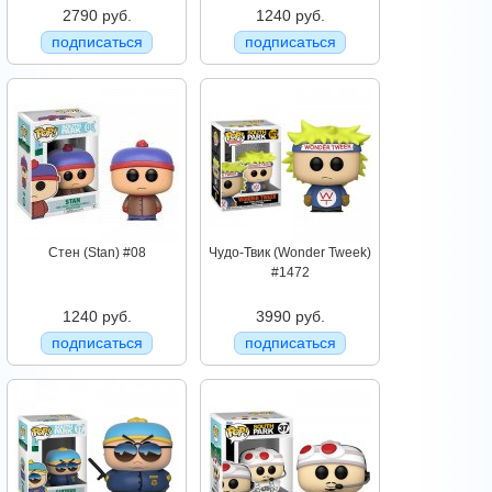
2790 руб.
1240 руб.
подписаться
подписаться
Стен (Stan) #08
Чудо-Твик (Wonder Tweek)
#1472
1240 руб.
3990 руб.
подписаться
подписаться