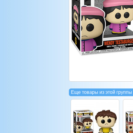
Еще товары из этой группы