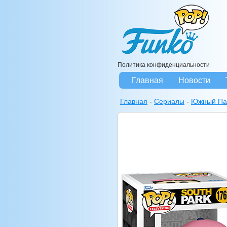
Политика конфиденциальности
Главная
Новости
Главная
-
Сериалы
-
Южный Па