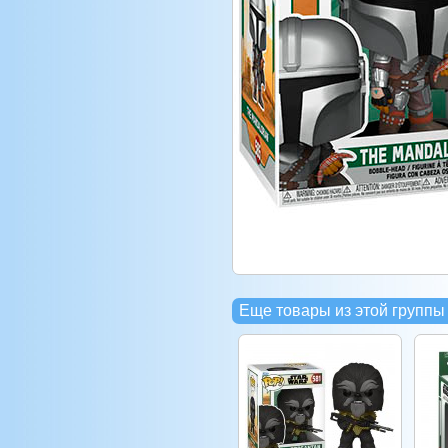
Еще товары из этой группы