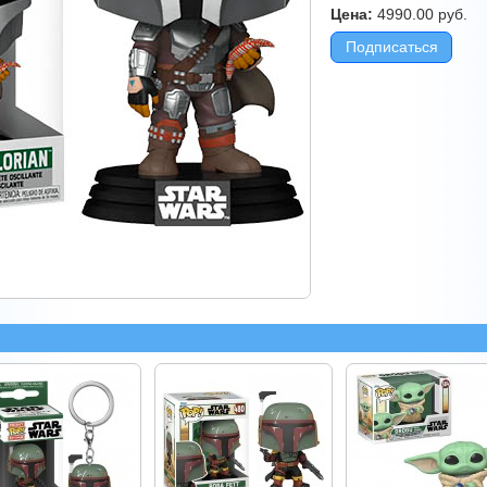
Цена:
4990.00
руб.
Подписаться