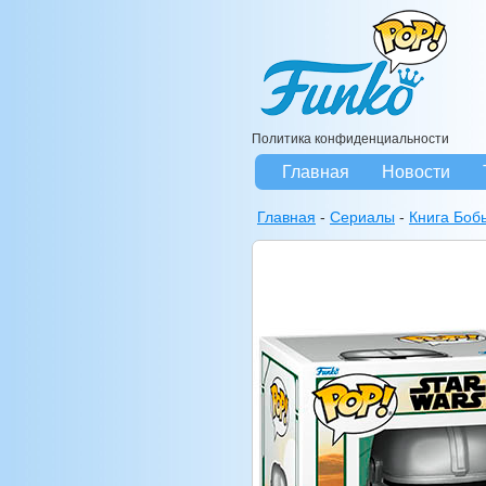
Политика конфиденциальности
Главная
Новости
Главная
-
Сериалы
-
Книга Боб