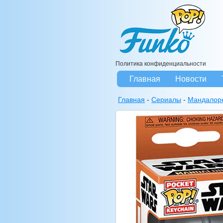
Политика конфиденциальности
Главная
Новости
Главная
-
Сериалы
-
Мандалор