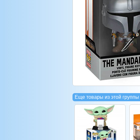
Еще товары из этой группы