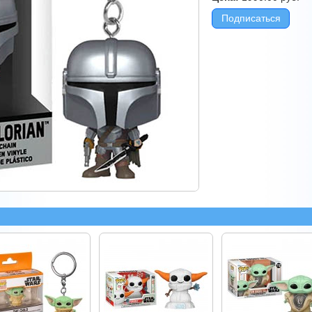
Подписаться