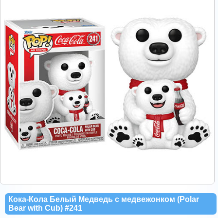
Кока-Кола Белый Медведь с медвежонком (Polar
Bear with Cub) #241