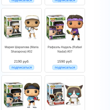
подписаться
подписаться
Мария Шарапова (Maria
Рафаэль Надаль (Rafael
Sharapova) #02
Nadal) #07
2190 руб.
1590 руб.
подписаться
подписаться