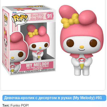
Девочка-кролик с десертом в руках (My Melody) #91
Тип:
Funko POP!