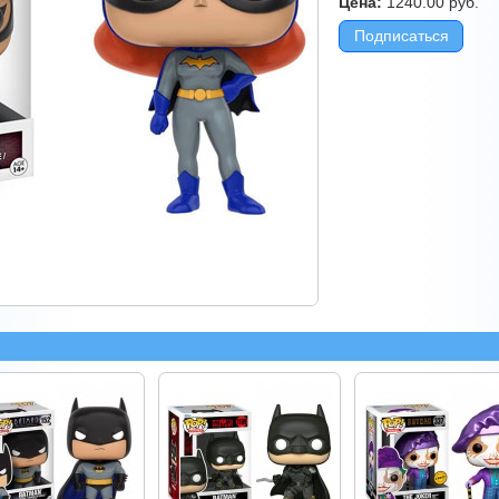
Цена:
1240.00
руб.
Подписаться