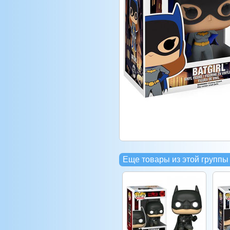
Еще товары из этой группы