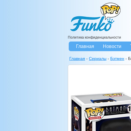
Политика конфиденциальности
Главная
Новости
Главная
-
Сериалы
-
Бэтмен
-
Б