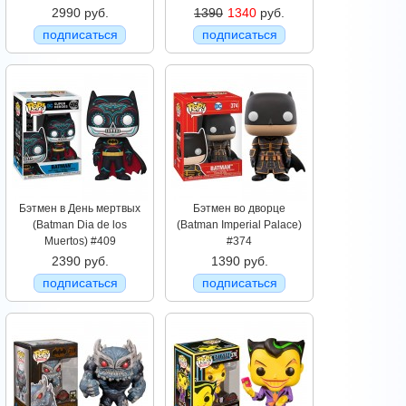
2990 руб.
1390
1340
руб.
подписаться
подписаться
Бэтмен в День мертвых
Бэтмен во дворце
(Batman Dia de los
(Batman Imperial Palace)
Muertos) #409
#374
2390 руб.
1390 руб.
подписаться
подписаться