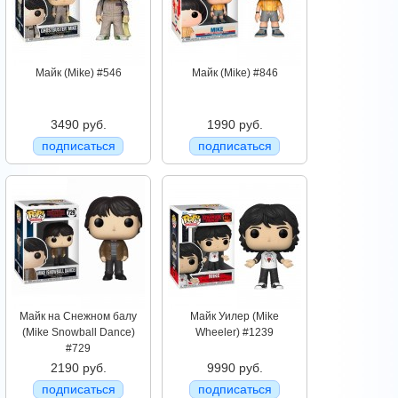
Майк (Mike) #546
Майк (Mike) #846
3490 руб.
1990 руб.
подписаться
подписаться
Майк на Снежном балу
Майк Уилер (Mike
(Mike Snowball Dance)
Wheeler) #1239
#729
2190 руб.
9990 руб.
подписаться
подписаться