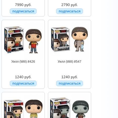
7990 руб.
2790 руб.
подписаться
подписаться
Уилл (Will) #426
Уилл (Will) #547
1240 руб.
1240 руб.
подписаться
подписаться