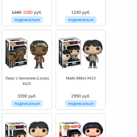
1240
1090
руб.
1240 руб.
подписаться
подписаться
Лукас с биноклем (Lucas)
Майк (Mike) #423
#425
3390 руб.
2990 руб.
подписаться
подписаться