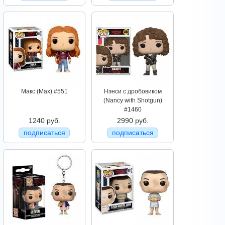
Макс (Max) #551
Нэнси с дробовиком
(Nancy with Shotgun)
#1460
1240 руб.
2990 руб.
подписаться
подписаться