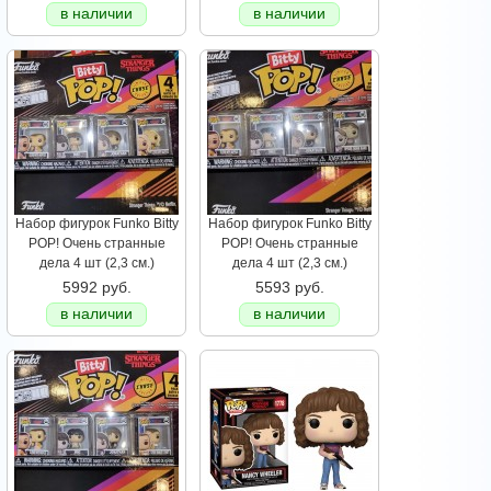
в наличии
в наличии
Набор фигурок Funko Bitty
Набор фигурок Funko Bitty
POP! Очень странные
POP! Очень странные
дела 4 шт (2,3 см.)
дела 4 шт (2,3 см.)
5992 руб.
5593 руб.
в наличии
в наличии