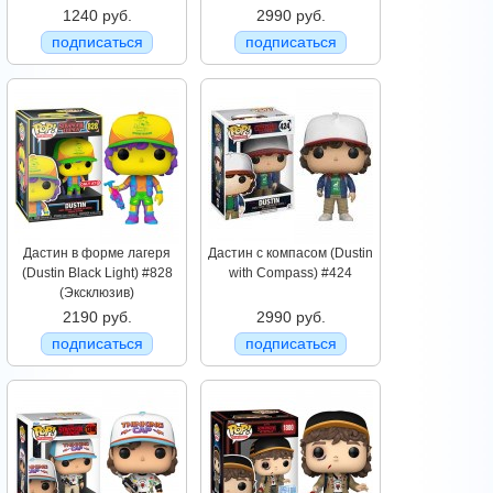
1240 руб.
2990 руб.
подписаться
подписаться
Дастин в форме лагеря
Дастин с компасом (Dustin
(Dustin Black Light) #828
with Compass) #424
(Эксклюзив)
2190 руб.
2990 руб.
подписаться
подписаться