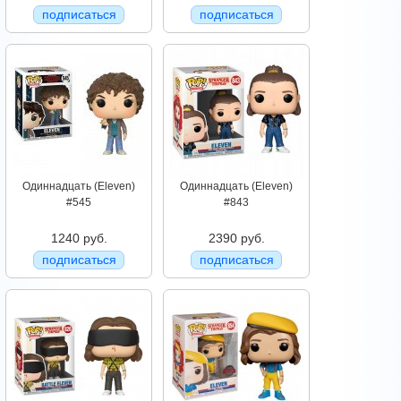
подписаться
подписаться
Одиннадцать (Eleven)
Одиннадцать (Eleven)
#545
#843
1240 руб.
2390 руб.
подписаться
подписаться