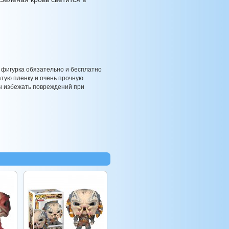
 фигурка обязательно и бесплатно
атую пленку и очень прочную
бы избежать повреждений при