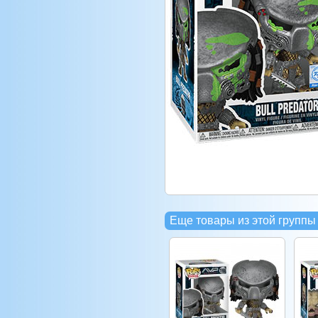
Еще товары из этой группы