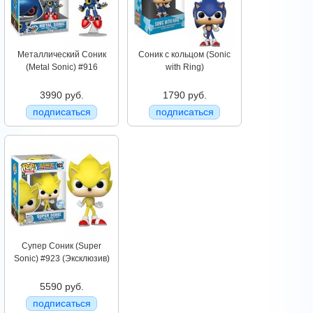
Металлический Соник
Соник с кольцом (Sonic
(Metal Sonic) #916
with Ring)
3990 руб.
1790 руб.
подписаться
подписаться
Супер Соник (Super
Sonic) #923 (Эксклюзив)
5590 руб.
подписаться