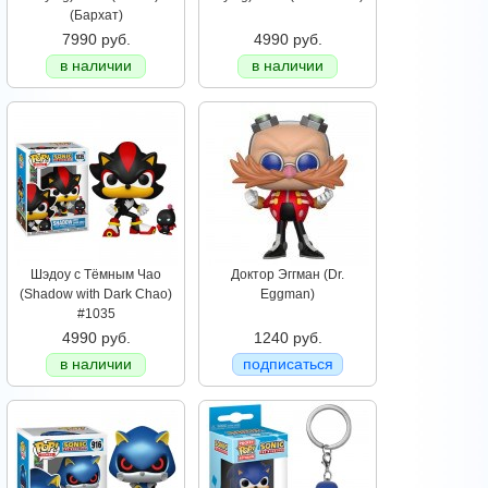
(Бархат)
7990 руб.
4990 руб.
в наличии
в наличии
Шэдоу с Тёмным Чао
Доктор Эггман (Dr.
(Shadow with Dark Chao)
Eggman)
#1035
4990 руб.
1240 руб.
в наличии
подписаться