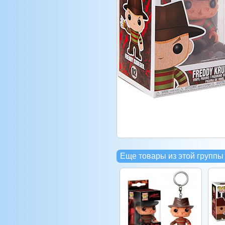
Еще товары из этой группы