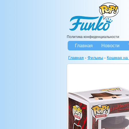
Политика конфиденциальности
Главная
Новости
Главная
-
Фильмы
-
Кошмар на 