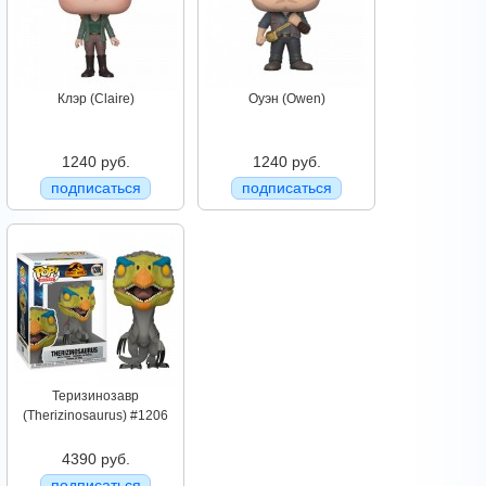
Клэр (Claire)
Оуэн (Owen)
1240 руб.
1240 руб.
подписаться
подписаться
Теризинозавр
(Therizinosaurus) #1206
4390 руб.
подписаться