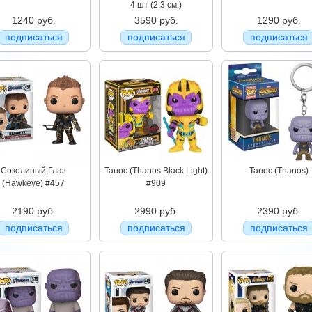
4 шт (2,3 см.)
1240 руб.
3590 руб.
1290 руб.
подписаться
подписаться
подписаться
Соколиный Глаз
Танос (Thanos Black Light)
Танос (Thanos)
(Hawkeye) #457
#909
2190 руб.
2990 руб.
2390 руб.
подписаться
подписаться
подписаться