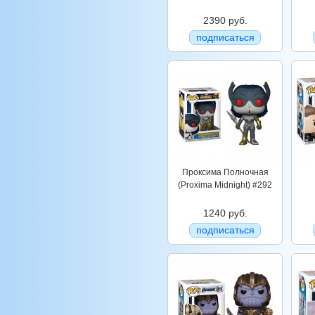
2390 руб.
подписаться
Проксима Полночная
(Proxima Midnight) #292
1240 руб.
подписаться