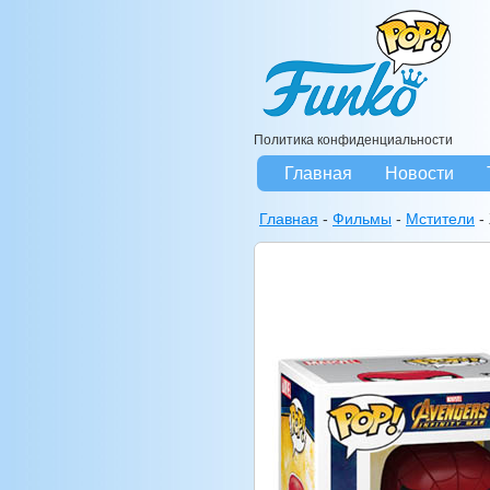
Политика конфиденциальности
Главная
Новости
Главная
-
Фильмы
-
Мстители
-