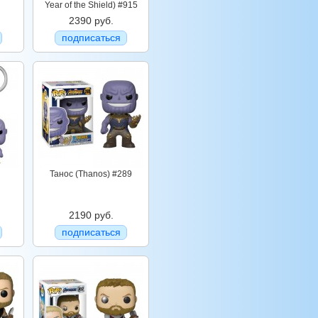
Year of the Shield) #915
2390 руб.
подписаться
Танос (Thanos) #289
2190 руб.
подписаться