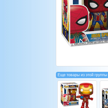
Еще товары из этой группы