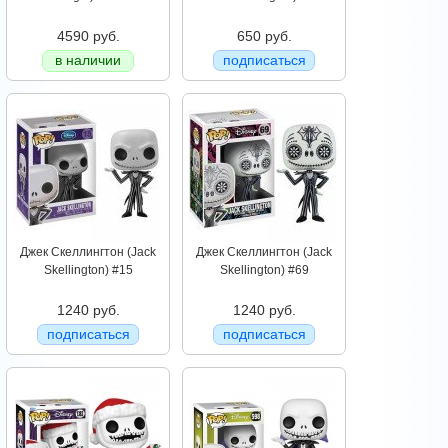
4590 руб.
650 руб.
в наличии
подписаться
Джек Скеллингтон (Jack
Джек Скеллингтон (Jack
Skellington) #15
Skellington) #69
1240 руб.
1240 руб.
подписаться
подписаться