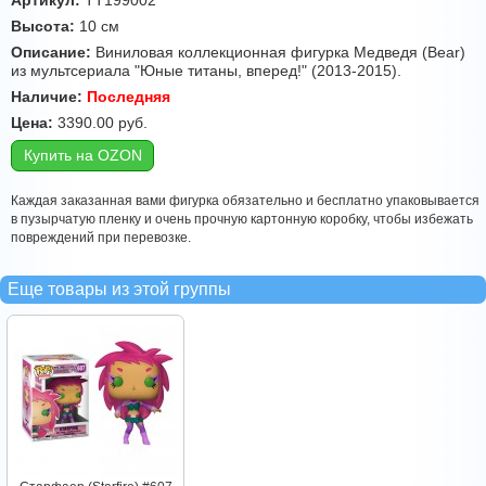
Артикул:
TT199002
Высота:
10 см
Описание:
Виниловая коллекционная фигурка Медведя (Bear)
из мультсериала "Юные титаны, вперед!" (2013-2015).
Наличие:
Последняя
Цена:
3390.00
руб.
Купить на OZON
Каждая заказанная вами фигурка обязательно и бесплатно упаковывается
в пузырчатую пленку и очень прочную картонную коробку, чтобы избежать
повреждений при перевозке.
Еще товары из этой группы