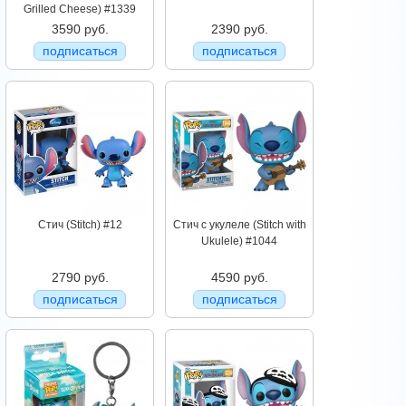
Grilled Cheese) #1339
3590 руб.
2390 руб.
подписаться
подписаться
Стич (Stitch) #12
Стич c укулеле (Stitch with
Ukulele) #1044
2790 руб.
4590 руб.
подписаться
подписаться