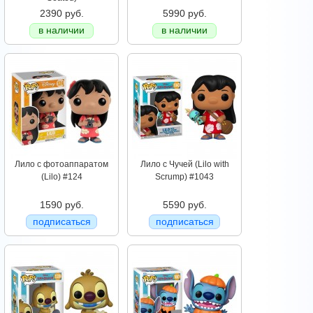
2390 руб.
5990 руб.
в наличии
в наличии
Лило c фотоаппаратом
Лило c Чучей (Lilo with
(Lilo) #124
Scrump) #1043
1590 руб.
5590 руб.
подписаться
подписаться