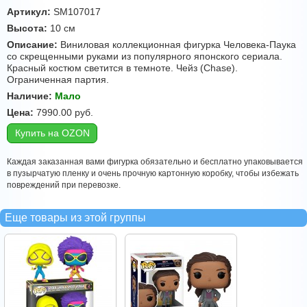
Артикул:
SM107017
Высота:
10 см
Описание:
Виниловая коллекционная фигурка Человека-Паука
со скрещенными руками из популярного японского сериала.
Красный костюм светится в темноте. Чейз (Chase).
Ограниченная партия.
Наличие:
Мало
Цена:
7990.00
руб.
Купить на OZON
Каждая заказанная вами фигурка обязательно и бесплатно упаковывается
в пузырчатую пленку и очень прочную картонную коробку, чтобы избежать
повреждений при перевозке.
Еще товары из этой группы