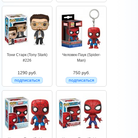
Тони Старк (Tony Stark)
Человек-Паук (Spider-
#226
Man)
1290 руб.
750 руб.
подписаться
подписаться