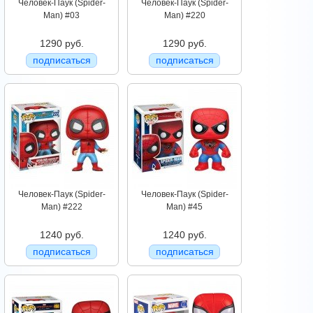
Человек-Паук (Spider-
Человек-Паук (Spider-
Man) #03
Man) #220
1290 руб.
1290 руб.
подписаться
подписаться
Человек-Паук (Spider-
Человек-Паук (Spider-
Man) #222
Man) #45
1240 руб.
1240 руб.
подписаться
подписаться