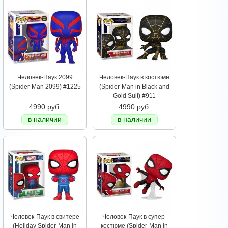
Человек-Паук 2099
Человек-Паук в костюме
(Spider-Man 2099) #1225
(Spider-Man in Black and
Gold Suit) #911
4990 руб.
4990 руб.
в наличии
в наличии
Человек-Паук в свитере
Человек-Паук в супер-
(Holiday Spider-Man in
костюме (Spider-Man in