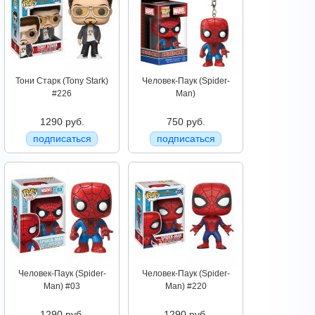
Тони Старк (Tony Stark)
Человек-Паук (Spider-
#226
Man)
1290 руб.
750 руб.
подписаться
подписаться
Человек-Паук (Spider-
Человек-Паук (Spider-
Man) #03
Man) #220
1290 руб.
1290 руб.