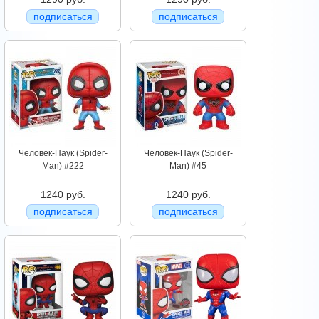
подписаться
подписаться
Человек-Паук (Spider-
Человек-Паук (Spider-
Man) #222
Man) #45
1240 руб.
1240 руб.
подписаться
подписаться