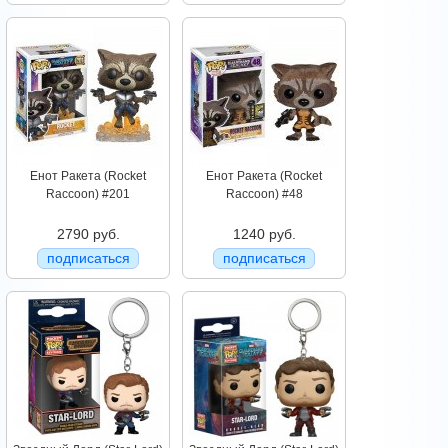
Енот Ракета (Rocket
Енот Ракета (Rocket
Raccoon) #201
Raccoon) #48
2790 руб.
1240 руб.
подписаться
подписаться