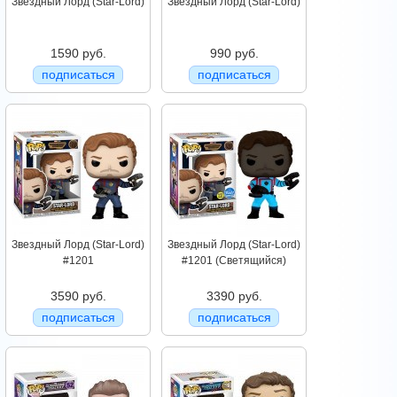
Звездный Лорд (Star-Lord)
Звездный Лорд (Star-Lord)
1590 руб.
990 руб.
подписаться
подписаться
Звездный Лорд (Star-Lord)
Звездный Лорд (Star-Lord)
#1201
#1201 (Светящийся)
3590 руб.
3390 руб.
подписаться
подписаться