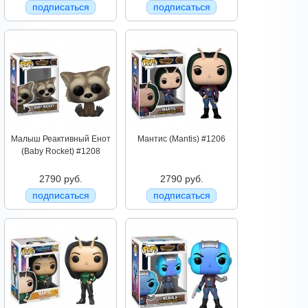
подписаться
подписаться
Малыш Реактивный Енот
Мантис (Mantis) #1206
(Baby Rocket) #1208
2790 руб.
2790 руб.
подписаться
подписаться