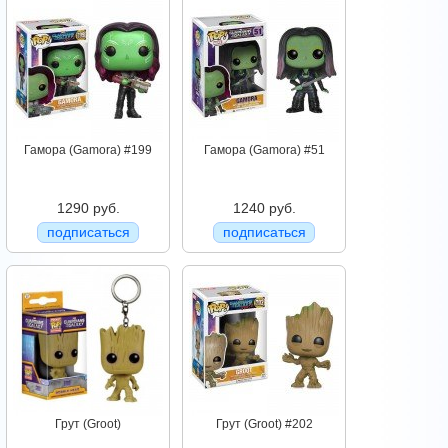
Гамора (Gamora) #199
Гамора (Gamora) #51
1290 руб.
1240 руб.
подписаться
подписаться
Грут (Groot)
Грут (Groot) #202