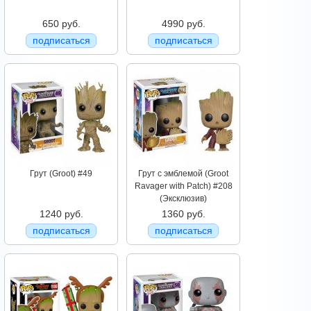
650 руб.
4990 руб.
подписаться
подписаться
Грут (Groot) #49
Грут c эмблемой (Groot
Ravager with Patch) #208
(Эксклюзив)
1240 руб.
1360 руб.
подписаться
подписаться