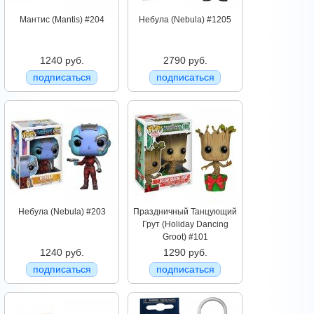
Мантис (Mantis) #204
Небула (Nebula) #1205
1240 руб.
2790 руб.
подписаться
подписаться
Небула (Nebula) #203
Праздничный Танцующий
Грут (Holiday Dancing
Groot) #101
1240 руб.
1290 руб.
подписаться
подписаться