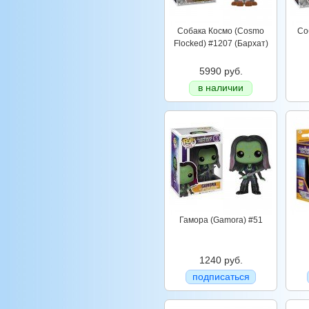
Собака Космо (Cosmo
Со
Flocked) #1207 (Бархат)
5990 руб.
в наличии
Гамора (Gamora) #51
1240 руб.
подписаться