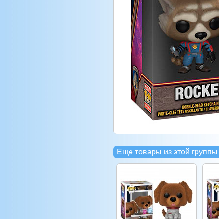
Еще товары из этой группы