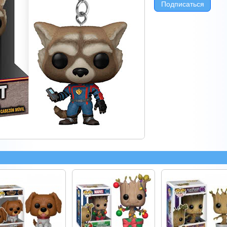
Подписаться