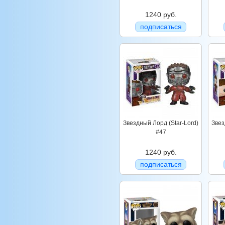
1240 руб.
подписаться
Звездный Лорд (Star-Lord)
Звез
#47
1240 руб.
подписаться