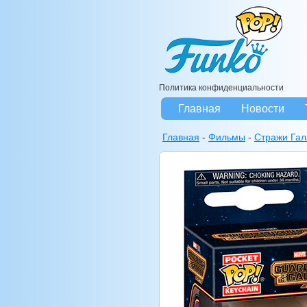
Политика конфиденциальности
Главная
Новости
Главная
-
Фильмы
-
Стражи Гал