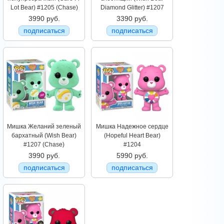
Lot Bear) #1205 (Chase)
Diamond Glitter) #1207
3990 руб.
3390 руб.
подписаться
подписаться
Мишка Желаний зеленый
Мишка Надежное сердце
бархатный (Wish Bear)
(Hopeful Heart Bear)
#1207 (Chase)
#1204
3990 руб.
5990 руб.
подписаться
подписаться