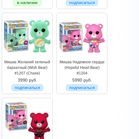
в наличии
подписаться
Мишка Желаний зеленый
Мишка Надежное сердце
бархатный (Wish Bear)
(Hopeful Heart Bear)
#1207 (Chase)
#1204
3990 руб.
5990 руб.
подписаться
подписаться