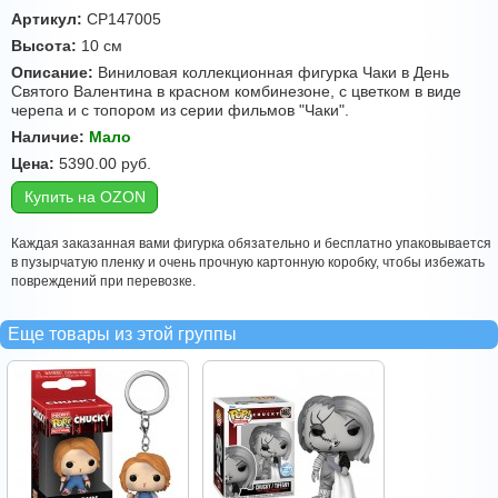
Артикул:
CP147005
Высота:
10 см
Описание:
Виниловая коллекционная фигурка Чаки в День
Святого Валентина в красном комбинезоне, с цветком в виде
черепа и с топором из серии фильмов "Чаки".
Наличие:
Мало
Цена:
5390.00
руб.
Купить на OZON
Каждая заказанная вами фигурка обязательно и бесплатно упаковывается
в пузырчатую пленку и очень прочную картонную коробку, чтобы избежать
повреждений при перевозке.
Еще товары из этой группы