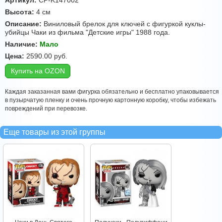
Артикул:
CP-K147002
Высота:
4 см
Описание:
Виниловый брелок для ключей с фигуркой куклы-
убийцы Чаки из фильма "Детские игры" 1988 года.
Наличие:
Мало
Цена:
2590.00
руб.
Купить на OZON
Каждая заказанная вами фигурка обязательно и бесплатно упаковывается
в пузырчатую пленку и очень прочную картонную коробку, чтобы избежать
повреждений при перевозке.
Еще товары из этой группы