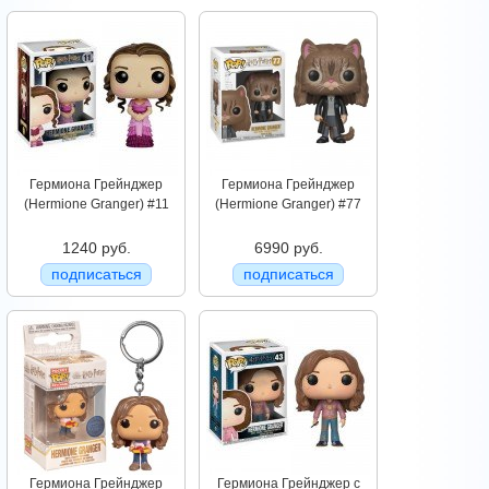
Гермиона Грейнджер
Гермиона Грейнджер
(Hermione Granger) #11
(Hermione Granger) #77
1240 руб.
6990 руб.
подписаться
подписаться
Гермиона Грейнджер
Гермиона Грейнджер c