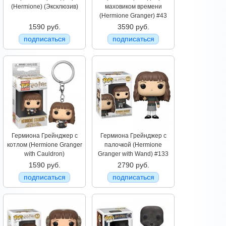
(Hermione) (Эксклюзив)
маховиком времени
(Hermione Granger) #43
1590 руб.
3590 руб.
подписаться
подписаться
Гермиона Грейнджер с
Гермиона Грейнджер с
котлом (Hermione Granger
палочкой (Hermione
with Cauldron)
Granger with Wand) #133
1590 руб.
2790 руб.
подписаться
подписаться