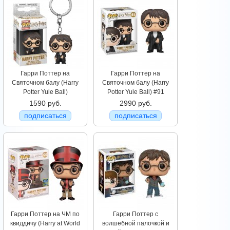
Гарри Поттер на
Гарри Поттер на
Святочном балу (Harry
Святочном балу (Harry
Potter Yule Ball)
Potter Yule Ball) #91
1590 руб.
2990 руб.
подписаться
подписаться
Гарри Поттер на ЧМ по
Гарри Поттер с
квиддичу (Harry at World
волшебной палочкой и