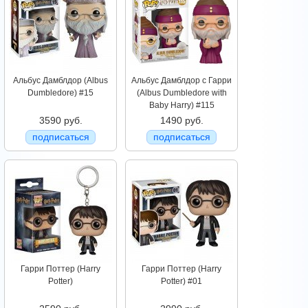
Альбус Дамблдор (Albus
Альбус Дамблдор с Гарри
Dumbledore) #15
(Albus Dumbledore with
Baby Harry) #115
3590 руб.
1490 руб.
подписаться
подписаться
Гарри Поттер (Harry
Гарри Поттер (Harry
Potter)
Potter) #01