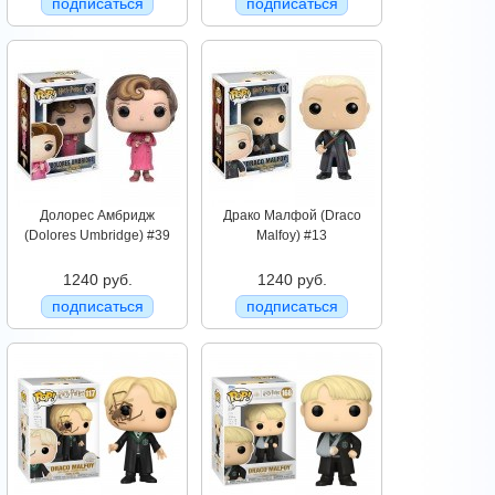
подписаться
подписаться
Долорес Амбридж
Драко Малфой (Draco
(Dolores Umbridge) #39
Malfoy) #13
1240 руб.
1240 руб.
подписаться
подписаться