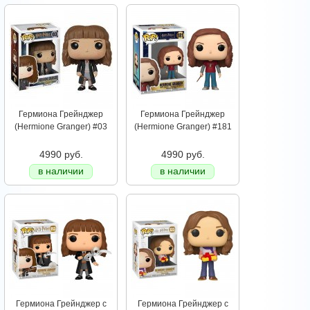
Гермиона Грейнджер
Гермиона Грейнджер
(Hermione Granger) #03
(Hermione Granger) #181
4990 руб.
4990 руб.
в наличии
в наличии
Гермиона Грейнджер с
Гермиона Грейнджер с