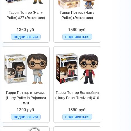
Гарри Поттер (Harry
Гарри Поттер (Harry
Potter) #27 (Эксклюзив)
Potter) (Эксклюзив)
1360 руб.
1590 руб.
подписаться
подписаться
Гарри Поттер в пижаме
Гарри Поттер Волшебник
(Harry Potter in Pajamas)
(Harry Potter Triwizard) #10
#79
1290 руб.
1590 руб.
подписаться
подписаться