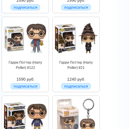
2590 руб.
2990 руб.
подписаться
подписаться
Гарри Поттер (Harry
Гарри Поттер (Harry
Potter) #122
Potter) #21
1590 руб.
1240 руб.
подписаться
подписаться