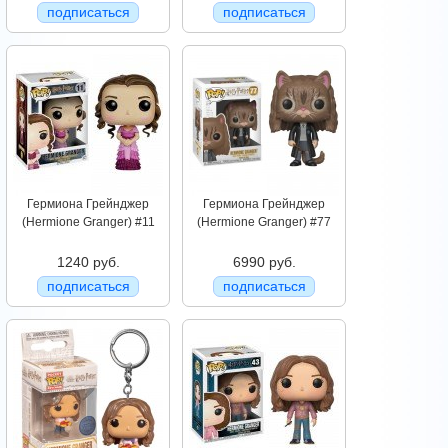
подписаться
подписаться
Гермиона Грейнджер
Гермиона Грейнджер
(Hermione Granger) #11
(Hermione Granger) #77
1240 руб.
6990 руб.
подписаться
подписаться