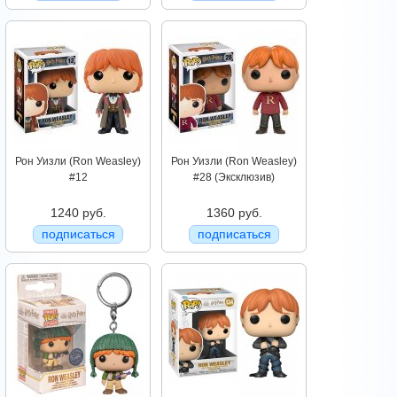
Рон Уизли (Ron Weasley)
Рон Уизли (Ron Weasley)
#12
#28 (Эксклюзив)
1240 руб.
1360 руб.
подписаться
подписаться