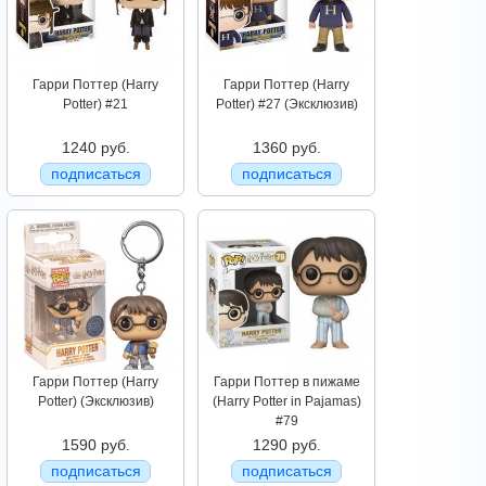
Гарри Поттер (Harry
Гарри Поттер (Harry
Potter) #21
Potter) #27 (Эксклюзив)
1240 руб.
1360 руб.
подписаться
подписаться
Гарри Поттер (Harry
Гарри Поттер в пижаме
Potter) (Эксклюзив)
(Harry Potter in Pajamas)
#79
1590 руб.
1290 руб.
подписаться
подписаться