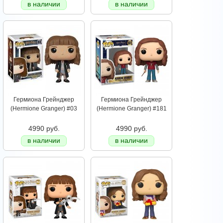
в наличии
в наличии
Гермиона Грейнджер
Гермиона Грейнджер
(Hermione Granger) #03
(Hermione Granger) #181
4990 руб.
4990 руб.
в наличии
в наличии