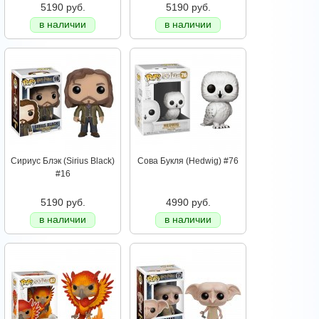
5190 руб.
5190 руб.
в наличии
в наличии
Сириус Блэк (Sirius Black)
Сова Букля (Hedwig) #76
#16
5190 руб.
4990 руб.
в наличии
в наличии