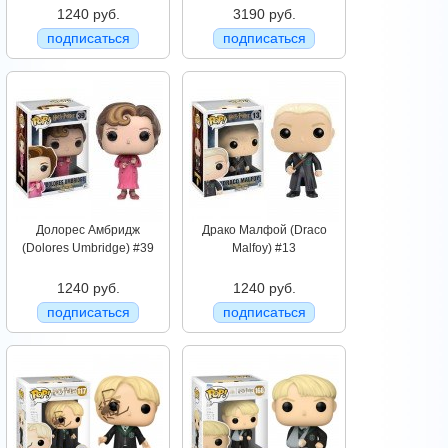
1240 руб.
3190 руб.
подписаться
подписаться
Долорес Амбридж
Драко Малфой (Draco
(Dolores Umbridge) #39
Malfoy) #13
1240 руб.
1240 руб.
подписаться
подписаться