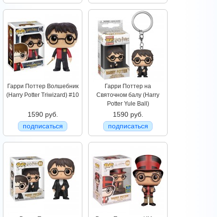
Гарри Поттер Волшебник
Гарри Поттер на
(Harry Potter Triwizard) #10
Святочном балу (Harry
Potter Yule Ball)
1590 руб.
1590 руб.
подписаться
подписаться