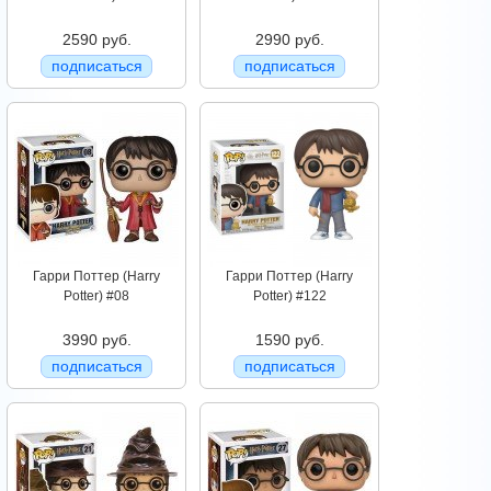
2590 руб.
2990 руб.
подписаться
подписаться
Гарри Поттер (Harry
Гарри Поттер (Harry
Potter) #08
Potter) #122
3990 руб.
1590 руб.
подписаться
подписаться