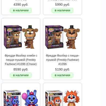
4390 руб.
5990 руб.
в наличии
в наличии
Фредди Фазбер зомби с
Фредди Фазбер с пицце-
пицце-пушкой (Freddy
пушкой (Freddy Fazbear)
Fazbear) #1096 (Chase)
#1096
8590 руб.
5190 руб.
в наличии
в наличии