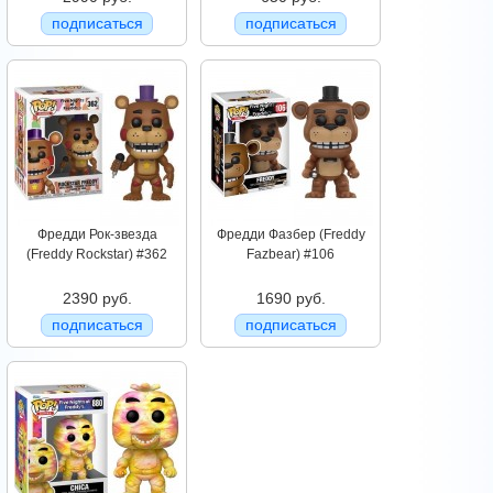
подписаться
подписаться
Фредди Рок-звезда
Фредди Фазбер (Freddy
(Freddy Rockstar) #362
Fazbear) #106
2390 руб.
1690 руб.
подписаться
подписаться