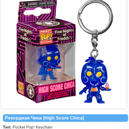
Рекордная Чика (High Score Chica)
Тип:
Pocket Pop! Keychain