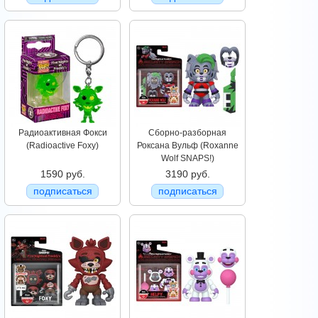
Радиоактивная Фокси
Сборно-разборная
(Radioactive Foxy)
Роксана Вульф (Roxanne
Wolf SNAPS!)
1590 руб.
3190 руб.
подписаться
подписаться