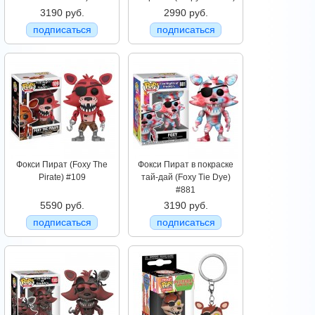
3190 руб.
2990 руб.
подписаться
подписаться
Фокси Пират (Foxy The
Фокси Пират в покраске
Pirate) #109
тай-дай (Foxy Tie Dye)
#881
5590 руб.
3190 руб.
подписаться
подписаться