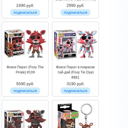
2490 руб.
2990 руб.
подписаться
подписаться
Фокси Пират (Foxy The
Фокси Пират в покраске
Pirate) #109
тай-дай (Foxy Tie Dye)
#881
5590 руб.
3190 руб.
подписаться
подписаться