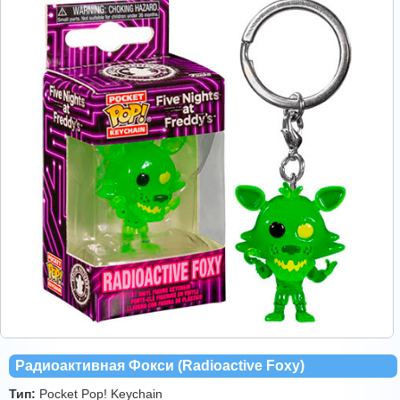
Радиоактивная Фокси (Radioactive Foxy)
Тип:
Pocket Pop! Keychain