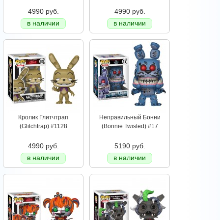
4990 руб.
4990 руб.
в наличии
в наличии
Кролик Глитчтрап
Неправильный Бонни
(Glitchtrap) #1128
(Bonnie Twisted) #17
4990 руб.
5190 руб.
в наличии
в наличии