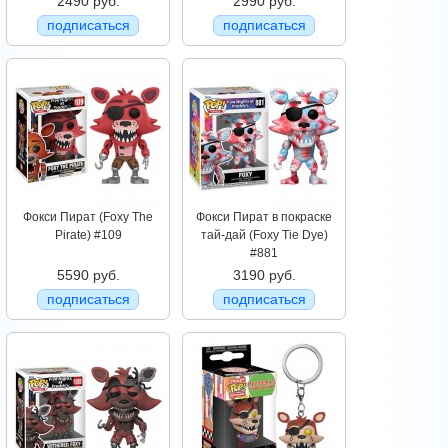
2490 руб.
2990 руб.
подписаться
подписаться
Фокси Пират (Foxy The
Фокси Пират в покраске
Pirate) #109
тай-дай (Foxy Tie Dye)
#881
5590 руб.
3190 руб.
подписаться
подписаться