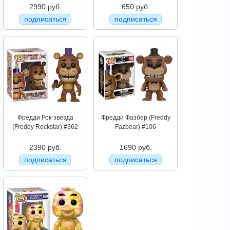
2990 руб.
650 руб.
подписаться
подписаться
Фредди Рок-звезда
Фредди Фазбер (Freddy
(Freddy Rockstar) #362
Fazbear) #106
2390 руб.
1690 руб.
подписаться
подписаться