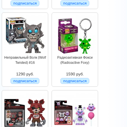
подписаться
подписаться
Неправильный Волк (Wolf
Радиоактивная Фокси
Twisted) #16
(Radioactive Foxy)
1290 руб.
1590 руб.
подписаться
подписаться