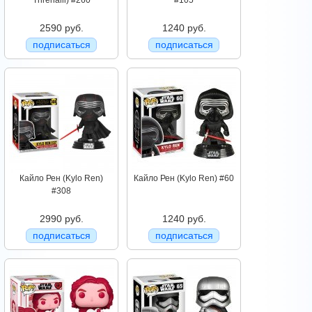
Threnalli) #260
#105
2590 руб.
1240 руб.
подписаться
подписаться
Кайло Рен (Kylo Ren)
Кайло Рен (Kylo Ren) #60
#308
2990 руб.
1240 руб.
подписаться
подписаться