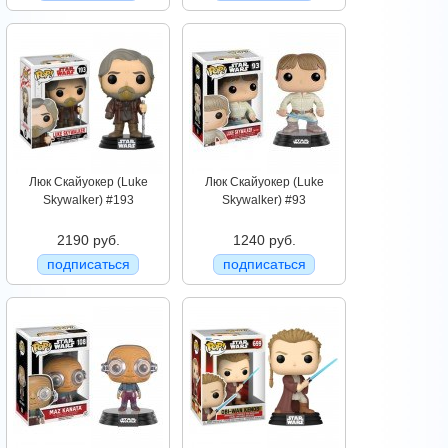
Люк Скайуокер (Luke
Люк Скайуокер (Luke
Skywalker) #193
Skywalker) #93
2190 руб.
1240 руб.
подписаться
подписаться