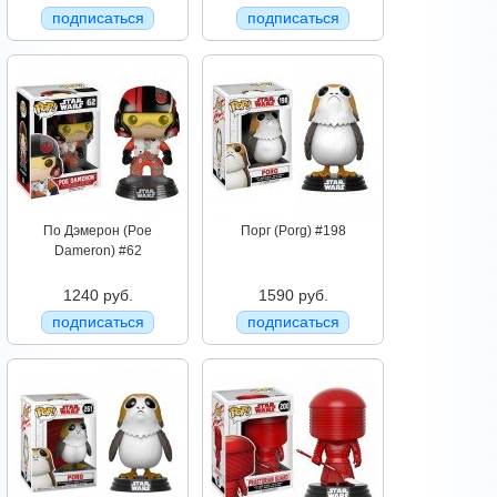
подписаться
подписаться
По Дэмерон (Poe
Порг (Porg) #198
Dameron) #62
1240 руб.
1590 руб.
подписаться
подписаться