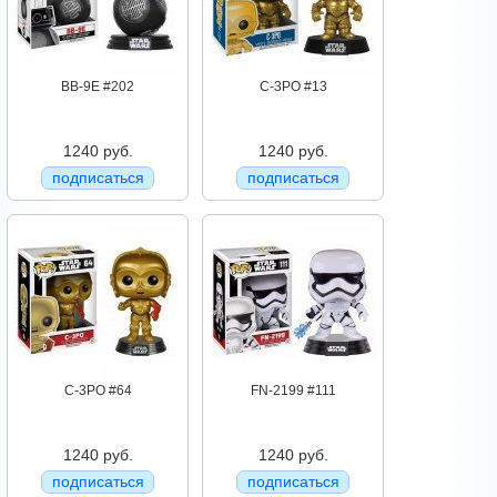
BB-9E #202
C-3PO #13
1240 руб.
1240 руб.
подписаться
подписаться
C-3PO #64
FN-2199 #111
1240 руб.
1240 руб.
подписаться
подписаться