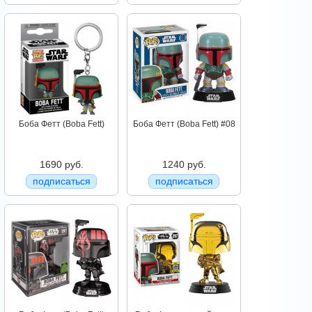
Боба Фетт (Boba Fett)
Боба Фетт (Boba Fett) #08
1690 руб.
1240 руб.
подписаться
подписаться