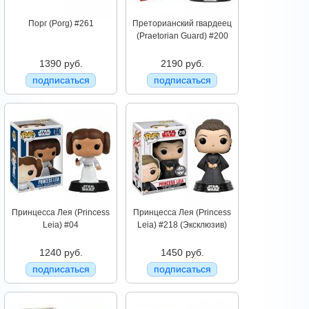
Порг (Porg) #261
Преторианский гвардеец
(Praetorian Guard) #200
1390 руб.
2190 руб.
подписаться
подписаться
Принцесса Лея (Princess
Принцесса Лея (Princess
Leia) #04
Leia) #218 (Эксклюзив)
1240 руб.
1450 руб.
подписаться
подписаться