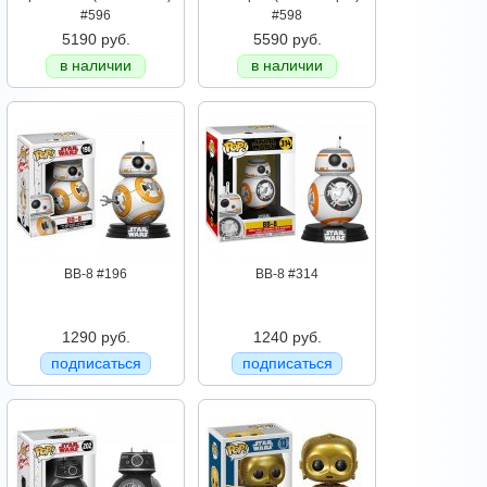
#596
#598
5190 руб.
5590 руб.
в наличии
в наличии
BB-8 #196
BB-8 #314
1290 руб.
1240 руб.
подписаться
подписаться