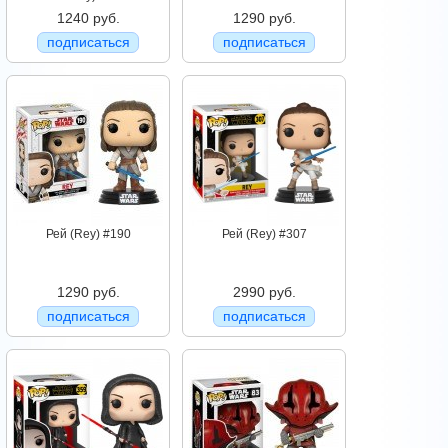
1240 руб.
1290 руб.
подписаться
подписаться
Рей (Rey) #190
Рей (Rey) #307
1290 руб.
2990 руб.
подписаться
подписаться