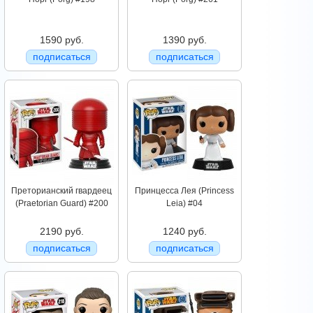
1590 руб.
1390 руб.
подписаться
подписаться
Преторианский гвардеец
Принцесса Лея (Princess
(Praetorian Guard) #200
Leia) #04
2190 руб.
1240 руб.
подписаться
подписаться