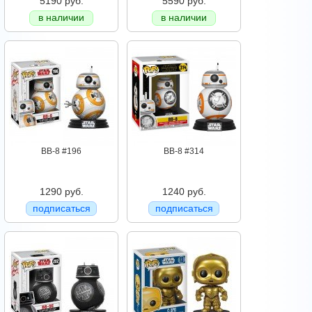
5190 руб.
5590 руб.
в наличии
в наличии
BB-8 #196
BB-8 #314
1290 руб.
1240 руб.
подписаться
подписаться