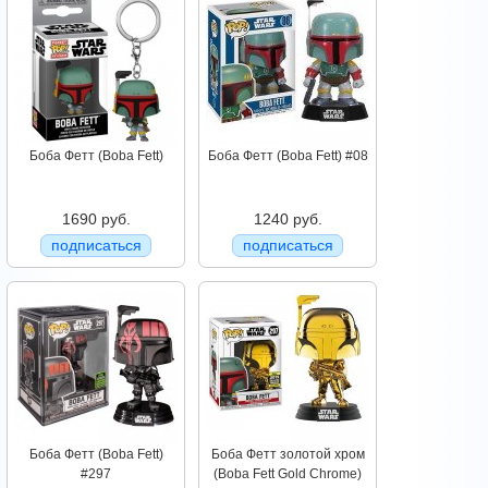
Боба Фетт (Boba Fett)
Боба Фетт (Boba Fett) #08
1690 руб.
1240 руб.
подписаться
подписаться
Боба Фетт (Boba Fett)
Боба Фетт золотой хром
#297
(Boba Fett Gold Chrome)