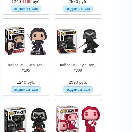
1240
1190
руб.
2590 руб.
подписаться
подписаться
Кайло Рен (Kylo Ren)
Кайло Рен (Kylo Ren)
#105
#308
1240 руб.
2990 руб.
подписаться
подписаться