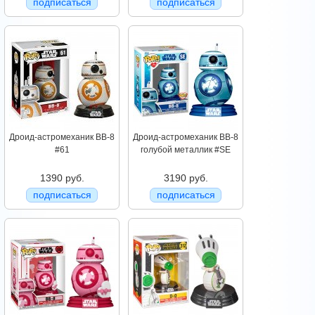
подписаться
подписаться
Дроид-астромеханик BB-8
Дроид-астромеханик BB-8
#61
голубой металлик #SE
1390 руб.
3190 руб.
подписаться
подписаться