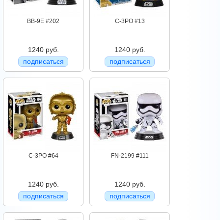
BB-9E #202
C-3PO #13
1240 руб.
1240 руб.
подписаться
подписаться
C-3PO #64
FN-2199 #111
1240 руб.
1240 руб.
подписаться
подписаться