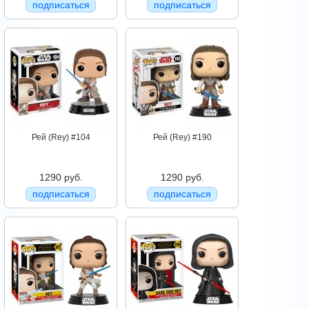
подписаться
подписаться
Рей (Rey) #104
Рей (Rey) #190
1290 руб.
1290 руб.
подписаться
подписаться