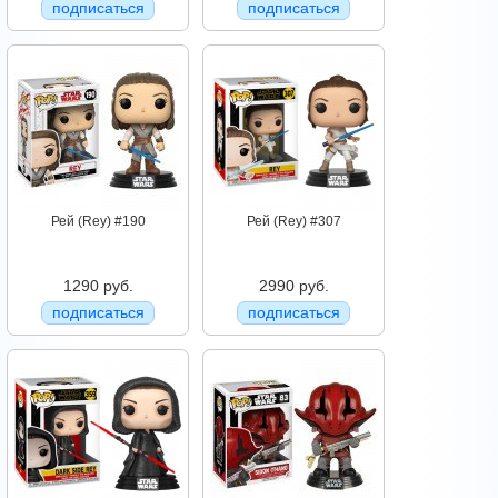
подписаться
подписаться
Рей (Rey) #190
Рей (Rey) #307
1290 руб.
2990 руб.
подписаться
подписаться