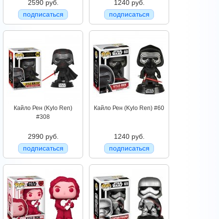
2590 руб.
1240 руб.
подписаться
подписаться
Кайло Рен (Kylo Ren)
Кайло Рен (Kylo Ren) #60
#308
2990 руб.
1240 руб.
подписаться
подписаться