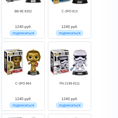
BB-9E #202
C-3PO #13
1240 руб.
1240 руб.
подписаться
подписаться
C-3PO #64
FN-2199 #111
1240 руб.
1240 руб.
подписаться
подписаться