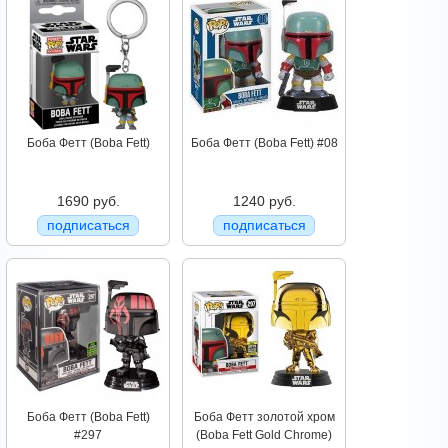
Боба Фетт (Boba Fett)
Боба Фетт (Boba Fett) #08
1690 руб.
1240 руб.
подписаться
подписаться
Боба Фетт (Boba Fett)
Боба Фетт золотой хром
#297
(Boba Fett Gold Chrome)