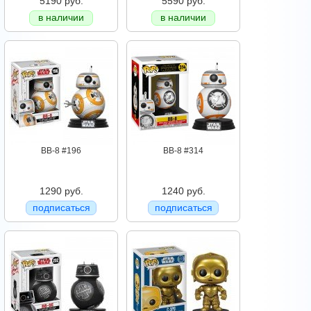
5190 руб.
5590 руб.
в наличии
в наличии
BB-8 #196
BB-8 #314
1290 руб.
1240 руб.
подписаться
подписаться