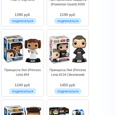
(Praetorian Guard) #200
1390 руб.
2190 руб.
подписаться
подписаться
Принцесса Лея (Princess
Принцесса Лея (Princess
Leia) #04
Leia) #218 (Эксклюзив)
1240 руб.
1450 руб.
подписаться
подписаться