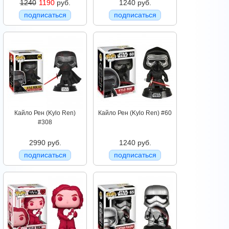
1240
1190
руб.
1240 руб.
подписаться
подписаться
Кайло Рен (Kylo Ren)
Кайло Рен (Kylo Ren) #60
#308
2990 руб.
1240 руб.
подписаться
подписаться