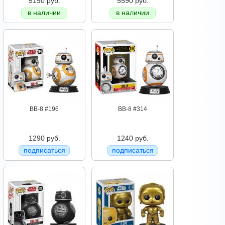
5190 руб.
5590 руб.
в наличии
в наличии
BB-8 #196
BB-8 #314
1290 руб.
1240 руб.
подписаться
подписаться