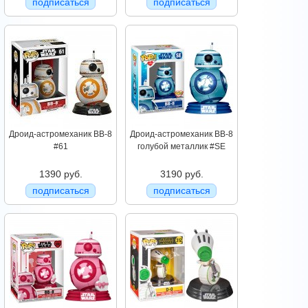
подписаться
подписаться
Дроид-астромеханик BB-8
Дроид-астромеханик BB-8
#61
голубой металлик #SE
1390 руб.
3190 руб.
подписаться
подписаться