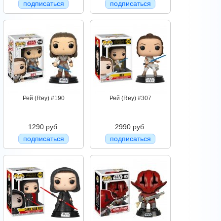
подписаться
подписаться
Рей (Rey) #190
Рей (Rey) #307
1290 руб.
2990 руб.
подписаться
подписаться