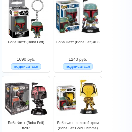
Боба Фетт (Boba Fett)
Боба Фетт (Boba Fett) #08
1690 руб.
1240 руб.
подписаться
подписаться
Боба Фетт (Boba Fett)
Боба Фетт золотой хром
#297
(Boba Fett Gold Chrome)