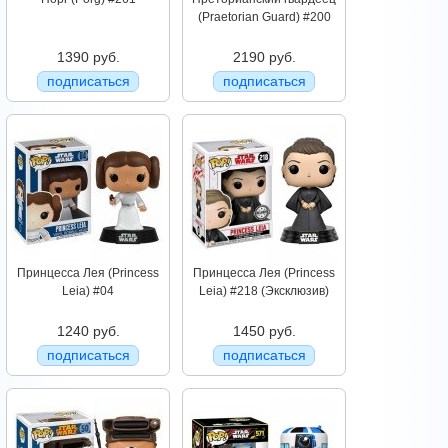
(Praetorian Guard) #200
1390 руб.
2190 руб.
подписаться
подписаться
Принцесса Лея (Princess
Принцесса Лея (Princess
Leia) #04
Leia) #218 (Эксклюзив)
1240 руб.
1450 руб.
подписаться
подписаться