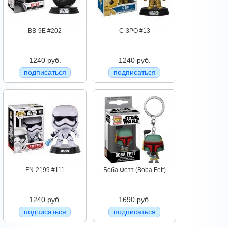
BB-9E #202
C-3PO #13
1240 руб.
1240 руб.
подписаться
подписаться
FN-2199 #111
Боба Фетт (Boba Fett)
1240 руб.
1690 руб.
подписаться
подписаться