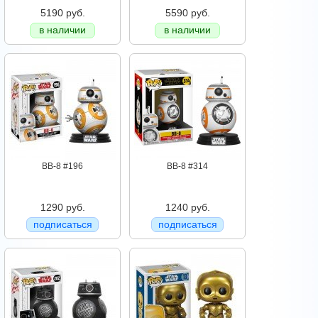
5190 руб.
5590 руб.
в наличии
в наличии
BB-8 #196
BB-8 #314
1290 руб.
1240 руб.
подписаться
подписаться