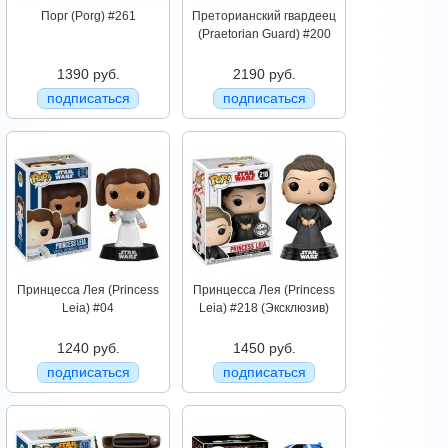
Порг (Porg) #261
Преторианский гвардеец
(Praetorian Guard) #200
1390 руб.
2190 руб.
подписаться
подписаться
Принцесса Лея (Princess
Принцесса Лея (Princess
Leia) #04
Leia) #218 (Эксклюзив)
1240 руб.
1450 руб.
подписаться
подписаться