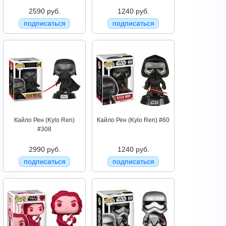
2590 руб.
1240 руб.
подписаться
подписаться
Кайло Рен (Kylo Ren)
Кайло Рен (Kylo Ren) #60
#308
2990 руб.
1240 руб.
подписаться
подписаться