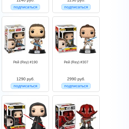
1240 руб.
1290 руб.
подписаться
подписаться
Рей (Rey) #190
Рей (Rey) #307
1290 руб.
2990 руб.
подписаться
подписаться