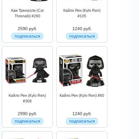
Каи Треналли (Cai
Кайло Рен (Kylo Ren)
Threnalli) #260
#105
2590 руб.
1240 руб.
подписаться
подписаться
Кайло Рен (Kylo Ren)
Кайло Рен (Kylo Ren) #60
#308
2990 руб.
1240 руб.
подписаться
подписаться