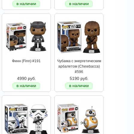
в наличии
в наличии
Финн (Finn) #191
Чубакка с энергетическим
арбалетом (Chewbacca)
#596
4990 руб.
5190 руб.
в наличии
в наличии