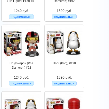
(Tie Fighter Pilot) #51
Dameron) #192
1240 руб.
1590 руб.
подписаться
подписаться
По Дэмерон (Poe
Порг (Porg) #198
Dameron) #62
1240 руб.
1590 руб.
подписаться
подписаться