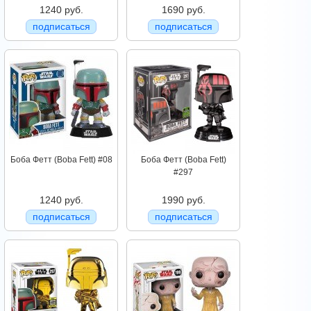
1240 руб.
1690 руб.
подписаться
подписаться
Боба Фетт (Boba Fett) #08
Боба Фетт (Boba Fett)
#297
1240 руб.
1990 руб.
подписаться
подписаться