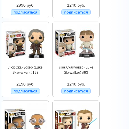
2990 руб.
1240 руб.
подписаться
подписаться
Люк Скайуокер (Luke
Люк Скайуокер (Luke
Skywalker) #193
Skywalker) #93
2190 руб.
1240 руб.
подписаться
подписаться